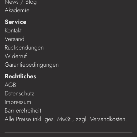
News / Blog
Akademie
Service
Kontakt
Versand
Rücksendungen
Widerruf
Garantiebedingungen
Rechtliches
AGB
Datenschutz
Impressum
Barrierefreiheit
Alle Preise inkl. ges. MwSt., zzgl.
Versandkosten
.