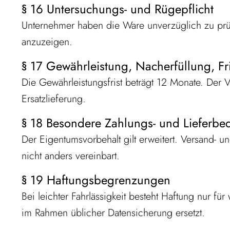
§ 16 Untersuchungs- und Rügepflicht
Unternehmer haben die Ware unverzüglich zu pr
anzuzeigen.
§ 17 Gewährleistung, Nacherfüllung, Fr
Die Gewährleistungsfrist beträgt 12 Monate. Der
Ersatzlieferung.
§ 18 Besondere Zahlungs- und Lieferb
Der Eigentumsvorbehalt gilt erweitert. Versand- u
nicht anders vereinbart.
§ 19 Haftungsbegrenzungen
Bei leichter Fahrlässigkeit besteht Haftung nur für
im Rahmen üblicher Datensicherung ersetzt.