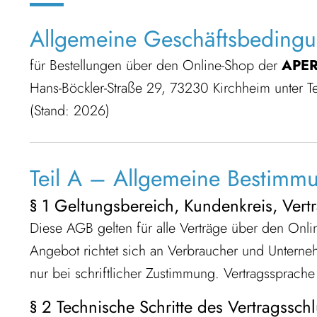
Allgemeine Geschäftsbeding
für Bestellungen über den Online-Shop der
APER
Hans-Böckler-Straße 29, 73230 Kirchheim unter T
(Stand: 2026)
Teil A – Allgemeine Bestimmu
§ 1 Geltungsbereich, Kundenkreis, Vert
Diese AGB gelten für alle Verträge über den Onl
Angebot richtet sich an Verbraucher und Unter
nur bei schriftlicher Zustimmung. Vertragssprache 
§ 2 Technische Schritte des Vertragssch