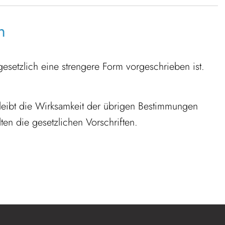
n
esetzlich eine strengere Form vorgeschrieben ist.
leibt die Wirksamkeit der übrigen Bestimmungen
ten die gesetzlichen Vorschriften.