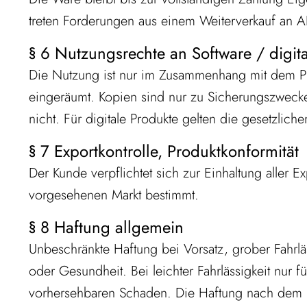
treten Forderungen aus einem Weiterverkauf an 
§ 6 Nutzungsrechte an Software / digita
Die Nutzung ist nur im Zusammenhang mit dem Pro
eingeräumt. Kopien sind nur zu Sicherungszwecke
nicht. Für digitale Produkte gelten die gesetzli
§ 7 Exportkontrolle, Produktkonformität
Der Kunde verpflichtet sich zur Einhaltung aller Ex
vorgesehenen Markt bestimmt.
§ 8 Haftung allgemein
Unbeschränkte Haftung bei Vorsatz, grober Fahrlä
oder Gesundheit. Bei leichter Fahrlässigkeit nur f
vorhersehbaren Schaden. Die Haftung nach dem Pr