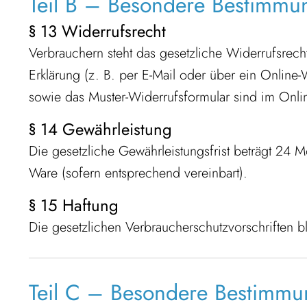
Teil B – Besondere Bestimmu
§ 13 Widerrufsrecht
Verbrauchern steht das gesetzliche Widerrufsrech
Erklärung (z. B. per E-Mail oder über ein Online
sowie das Muster-Widerrufsformular sind im Onli
§ 14 Gewährleistung
Die gesetzliche Gewährleistungsfrist beträgt 24
Ware (sofern entsprechend vereinbart).
§ 15 Haftung
Die gesetzlichen Verbraucherschutzvorschriften b
Teil C – Besondere Bestimmu