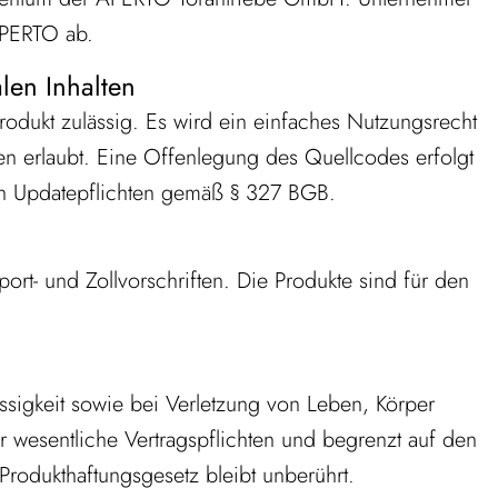
APERTO ab.
len Inhalten
dukt zulässig. Es wird ein einfaches Nutzungsrecht
n erlaubt. Eine Offenlegung des Quellcodes erfolgt
chen Updatepflichten gemäß § 327 BGB.
port- und Zollvorschriften. Die Produkte sind für den
ssigkeit sowie bei Verletzung von Leben, Körper
ür wesentliche Vertragspflichten und begrenzt auf den
odukthaftungsgesetz bleibt unberührt.