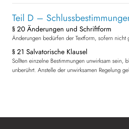
Teil D – Schlussbestimmunge
§ 20 Änderungen und Schriftform
Änderungen bedürfen der Textform, sofern nicht g
§ 21 Salvatorische Klausel
Sollten einzelne Bestimmungen unwirksam sein, b
unberührt. Anstelle der unwirksamen Regelung gel