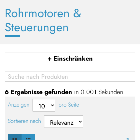
Rohrmotoren &
Steuerungen
+ Einschränken
6
Ergebnisse gefunden
in 0.001 Sekunden
Anzeigen
pro Seite
Sortieren nach
Liste
Raster