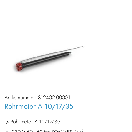
Artikelnummer:
S12402-00001
Rohrmotor A 10/17/35
Rohrmotor A 10/17/35