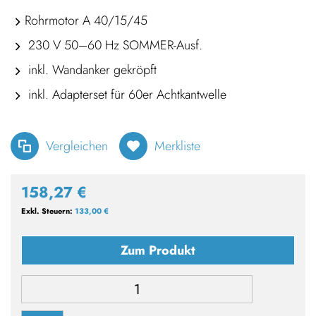
Rohrmotor A 40/15/45
230 V 50–60 Hz SOMMER-Ausf.
inkl. Wandanker gekröpft
inkl. Adapterset für 60er Achtkantwelle
Vergleichen
Merkliste
158,27 €
133,00 €
Zum Produkt