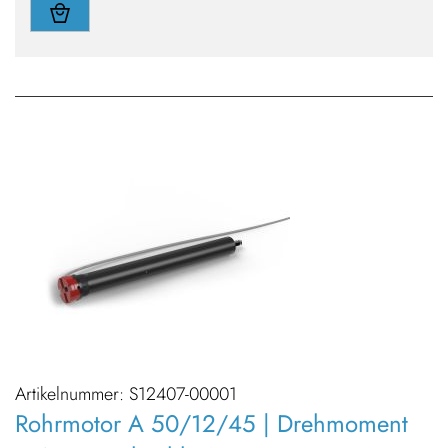
Artikelnummer:
S12407-00001
Rohrmotor A 50/12/45 | Drehmoment