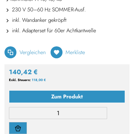
230 V 50–60 Hz SOMMER-Ausf.
inkl. Wandanker gekröpft
inkl. Adapterset für 60er Achtkantwelle
Vergleichen
Merkliste
140,42 €
118,00 €
Zum Produkt