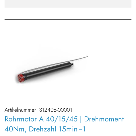
Artikelnummer:
S12406-00001
Rohrmotor A 40/15/45 | Drehmoment
40Nm, Drehzahl 15min −1