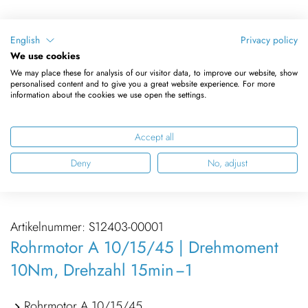
English
Privacy policy
We use cookies
We may place these for analysis of our visitor data, to improve our website, show
personalised content and to give you a great website experience. For more
information about the cookies we use open the settings.
Accept all
Deny
No, adjust
Artikelnummer:
S12403-00001
Rohrmotor A 10/15/45 | Drehmoment
10Nm, Drehzahl 15min −1
Rohrmotor A 10/15/45