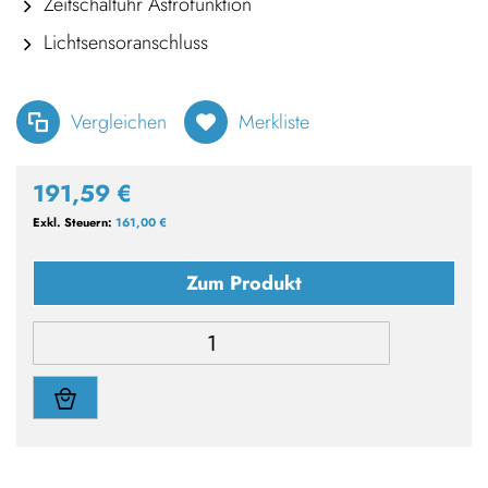
Zeitschaltuhr Astrofunktion
Lichtsensoranschluss
Vergleichen
Merkliste
191,59 €
161,00 €
Zum Produkt