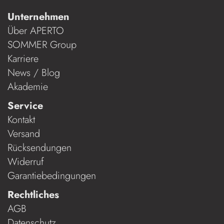
Unternehmen
Über APERTO
SOMMER Group
Karriere
News / Blog
Akademie
Service
Kontakt
Versand
Rücksendungen
Widerruf
Garantiebedingungen
Rechtliches
AGB
Datenschutz