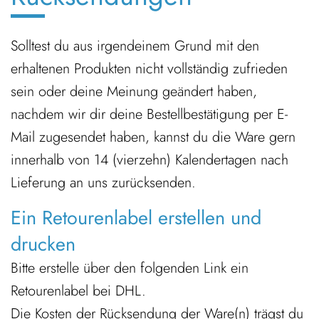
Solltest du aus irgendeinem Grund mit den
erhaltenen Produkten nicht vollständig zufrieden
sein oder deine Meinung geändert haben,
nachdem wir dir deine Bestellbestätigung per E-
Mail zugesendet haben, kannst du die Ware gern
innerhalb von 14 (vierzehn) Kalendertagen nach
Lieferung an uns zurücksenden.
Ein Retourenlabel erstellen und
drucken
Bitte erstelle über den folgenden Link ein
Retourenlabel bei DHL.
Die Kosten der Rücksendung der Ware(n) trägst du