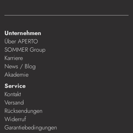
Unternehmen
Über APERTO
SOMMER Group
Karriere
News / Blog
Akademie
Service
Kontakt
Versand
Rücksendungen
Widerruf
Garantiebedingungen