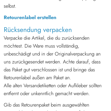
selbst.
Retourenlabel erstellen
Rücksendung verpacken
Verpacke die Artikel, die du zurücksenden
möchtest. Die Ware muss vollständig,
unbeschädigt und in der Originalverpackung an
uns zurückgesendet werden. Achte darauf, dass
das Paket gut verschlossen ist und bringe das
Retourenlabel außen am Paket an.
Alle alten Versandetiketten oder Aufkleber sollten
entfernt oder unkenntlich gemacht werden.
Gib das Retourenpaket beim ausgewählten