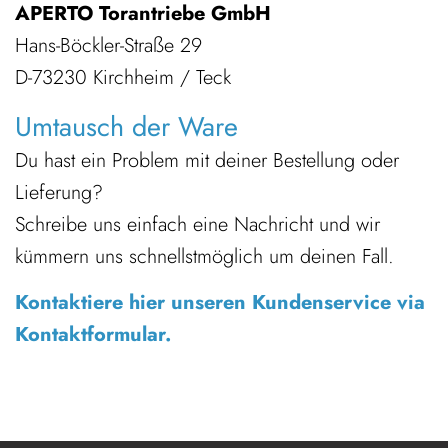
APERTO Torantriebe GmbH
Hans-Böckler-Straße 29
D-73230 Kirchheim / Teck
Umtausch der Ware
Du hast ein Problem mit deiner Bestellung oder
Lieferung?
Schreibe uns einfach eine Nachricht und wir
kümmern uns schnellstmöglich um deinen Fall.
Kontaktiere hier unseren Kundenservice via
Kontaktformular.