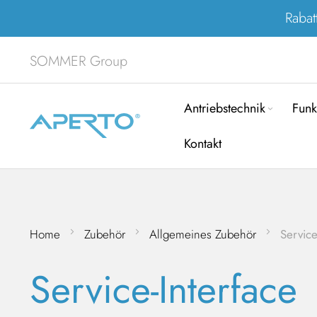
Rabat
SOMMER Group
Antriebstechnik
Funk
Kontakt
Home
Zubehör
Allgemeines Zubehör
Service
Service-Interface