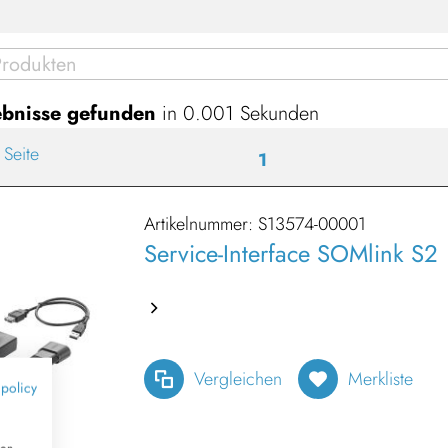
bnisse gefunden
in 0.001 Sekunden
 Seite
1
Artikelnummer:
S13574-00001
Service-Interface SOMlink S2
Vergleichen
Merkliste
 policy