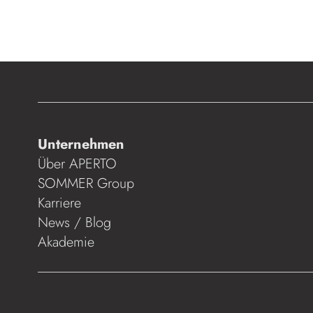
Unternehmen
Über APERTO
SOMMER Group
Karriere
News / Blog
Akademie