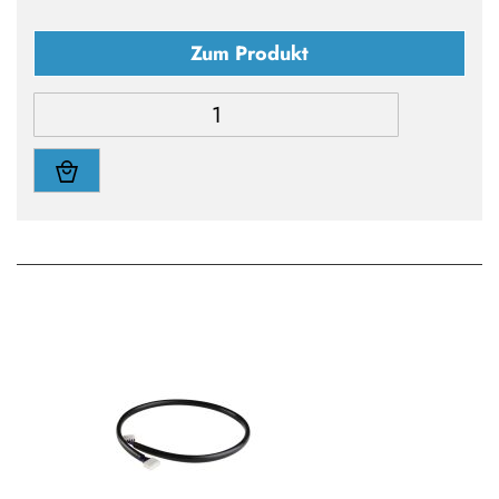
Zum Produkt