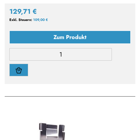
129,71 €
109,00 €
Zum Produkt