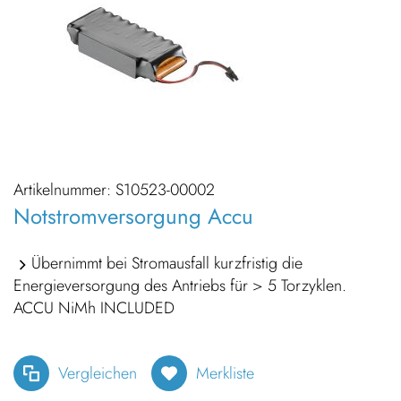
Artikelnummer:
S10523-00002
Notstromversorgung Accu
Übernimmt bei Stromausfall kurzfristig die
Energieversorgung des Antriebs für > 5 Torzyklen.
ACCU NiMh INCLUDED
Vergleichen
Merkliste