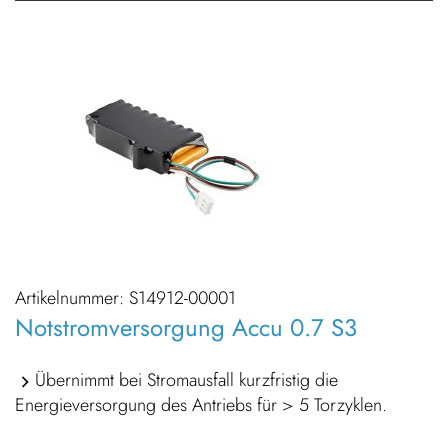
Artikelnummer:
S14912-00001
Notstromversorgung Accu 0.7 S3
Übernimmt bei Stromausfall kurzfristig die
Energieversorgung des Antriebs für > 5 Torzyklen.