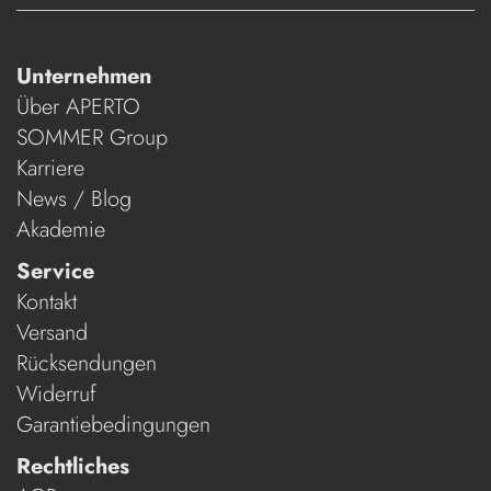
Unternehmen
Über APERTO
SOMMER Group
Karriere
News / Blog
Akademie
Service
Kontakt
Versand
Rücksendungen
Widerruf
Garantiebedingungen
Rechtliches