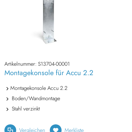
Artikelnummer:
S13704-00001
Montagekonsole für Accu 2.2
Montagekonsole Accu 2.2
Boden/Wandmontage
Stahl verzinkt
Vergleichen
Merkliste