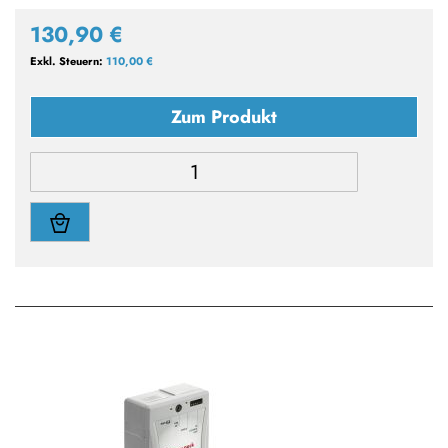
130,90 €
110,00 €
Zum Produkt