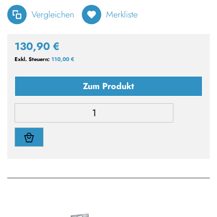
Vergleichen
Merkliste
130,90 €
110,00 €
Zum Produkt