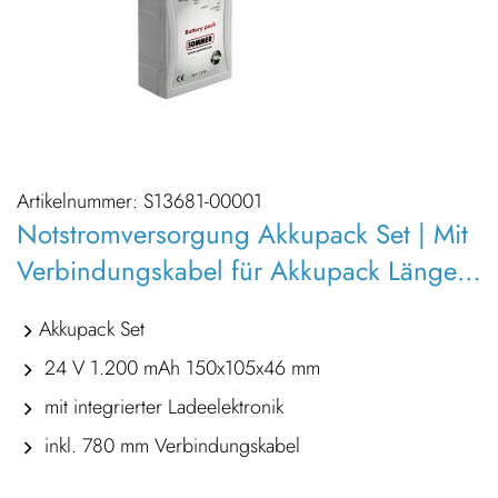
Artikelnummer:
S13681-00001
Notstromversorgung Akkupack Set | Mit
Verbindungskabel für Akkupack Länge
780mm
Akkupack Set
24 V 1.200 mAh 150x105x46 mm
mit integrierter Ladeelektronik
inkl. 780 mm Verbindungskabel