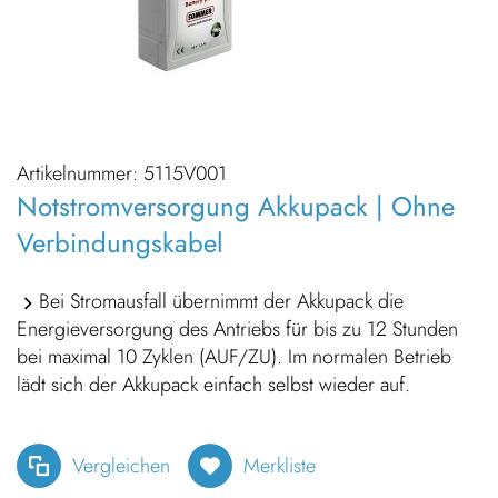
Artikelnummer:
5115V001
Notstromversorgung Akkupack | Ohne
Verbindungskabel
Bei Stromausfall übernimmt der Akkupack die
Energieversorgung des Antriebs für bis zu 12 Stunden
bei maximal 10 Zyklen (AUF/ZU). Im normalen Betrieb
lädt sich der Akkupack einfach selbst wieder auf.
Vergleichen
Merkliste