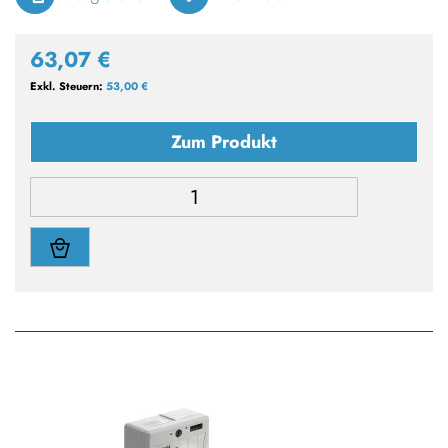
63,07 €
53,00 €
Zum Produkt