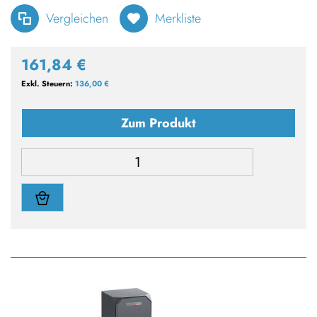
Vergleichen
Merkliste
161,84 €
136,00 €
Zum Produkt