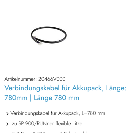
Artikelnummer:
20466V000
Verbindungskabel für Akkupack, Länge:
780mm | Länge 780 mm
Verbindungskabel für Akkupack, L=780 mm
zu SP 900/RUNner flexible Litze