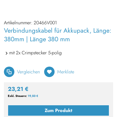
Artikelnummer:
20466V001
Verbindungskabel für Akkupack, Länge:
380mm | Länge 380 mm
mit 2x Crimpstecker 5-polig
Vergleichen
Merkliste
23,21 €
19,50 €
Zum Produkt