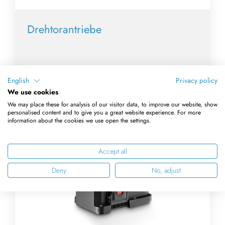
Drehtorantriebe
English
Privacy policy
We use cookies
We may place these for analysis of our visitor data, to improve our website, show
personalised content and to give you a great website experience. For more
information about the cookies we use open the settings.
Accept all
Deny
No, adjust