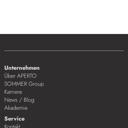
Unternehmen
Über APERTO
SOMMER Group
Karriere
News / Blog
Akademie
Service
Kontakt