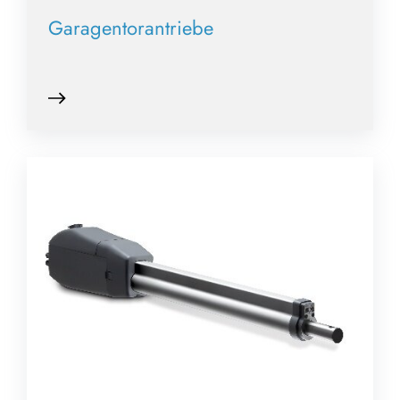
Garagentorantriebe