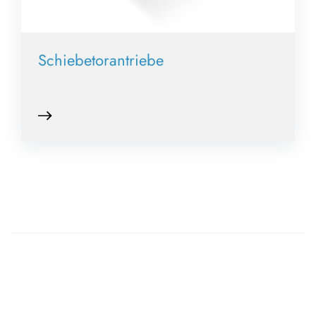
Schiebetorantriebe