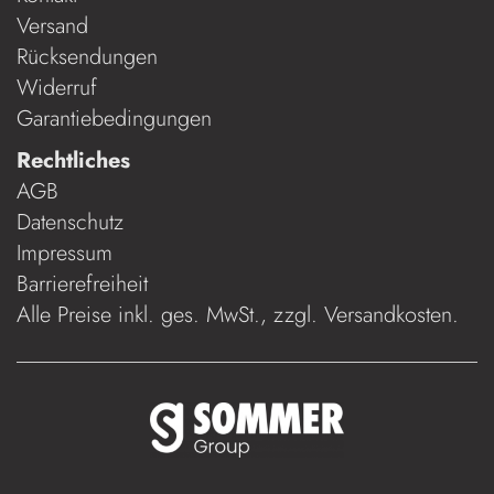
Versand
Rücksendungen
Widerruf
Garantiebedingungen
Rechtliches
AGB
Datenschutz
Impressum
Barrierefreiheit
Alle Preise inkl. ges. MwSt., zzgl.
Versandkosten
.