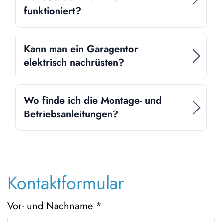
funktioniert?
Kann man ein Garagentor
elektrisch nachrüsten?
Wo finde ich die Montage- und
Betriebsanleitungen?
Kontaktformular
Vor- und Nachname
*