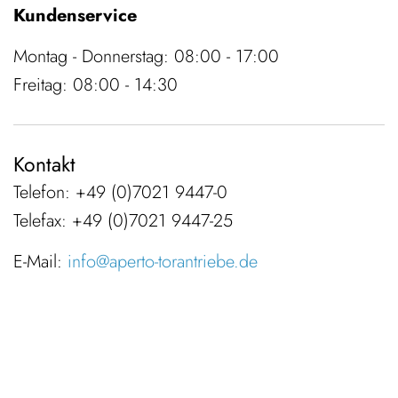
Kundenservice
Montag - Donnerstag: 08:00 - 17:00
Freitag: 08:00 - 14:30
Kontakt
Telefon: +49 (0)7021 9447-0
Telefax: +49 (0)7021 9447-25
E-Mail:
info@aperto-torantriebe.de