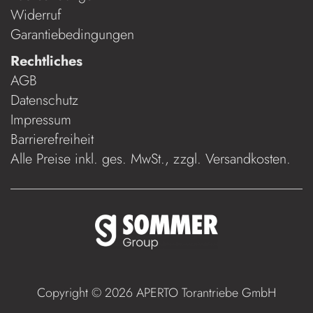
Widerruf
Garantiebedingungen
Rechtliches
AGB
Datenschutz
Impressum
Barrierefreiheit
Alle Preise inkl. ges. MwSt., zzgl.
Versandkosten
.
Copyright © 2026 APERTO Torantriebe GmbH