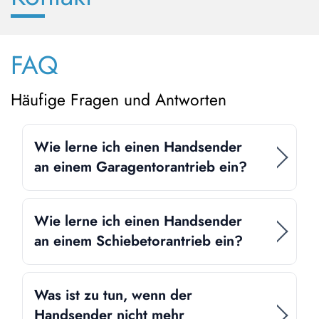
FAQ
Häufige Fragen und Antworten
Wie lerne ich einen Handsender
an einem Garagentorantrieb ein?
Wie lerne ich einen Handsender
an einem Schiebetorantrieb ein?
Was ist zu tun, wenn der
Handsender nicht mehr