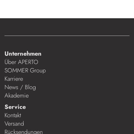
Unternehmen
Über APERTO
SOMMER Group
Karriere
News / Blog
Akademie
Service
Kontakt
Versand
Rücksendungen