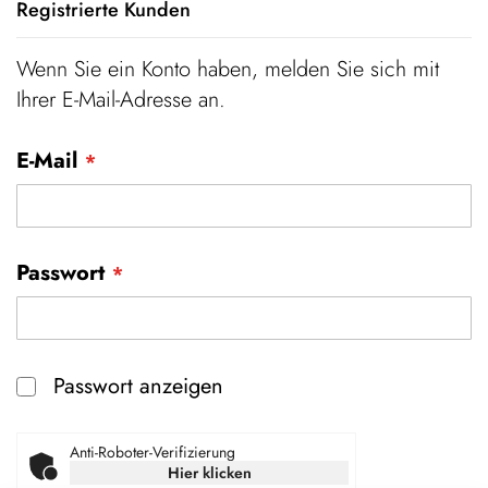
Registrierte Kunden
Wenn Sie ein Konto haben, melden Sie sich mit
Ihrer E-Mail-Adresse an.
E-Mail
Passwort
Passwort anzeigen
Anti-Roboter-Verifizierung
Hier klicken