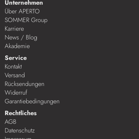
Unternehmen
Über APERTO
SOMMER Group
Karriere
News / Blog
Akademie
Service
Kontakt
Versand
Rücksendungen
Widerruf
Garantiebedingungen
Rechtliches
AGB
Datenschutz