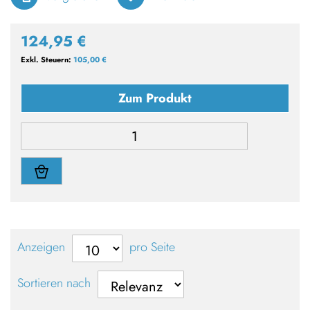
124,95 €
105,00 €
Zum Produkt
Anzeigen
pro Seite
Sortieren nach