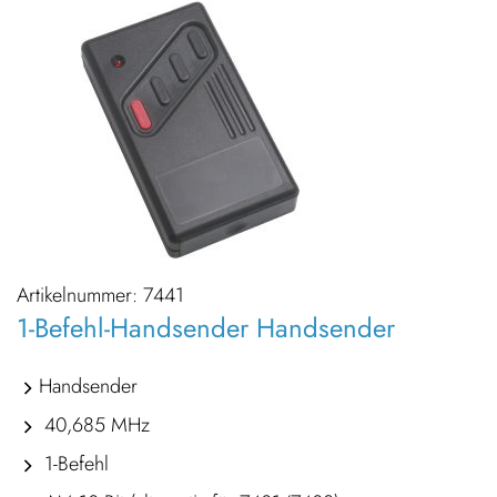
Artikelnummer:
7441
1-Befehl-Handsender Handsender
Handsender
40,685 MHz
1-Befehl