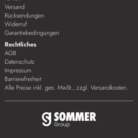
Versand
Rücksendungen
Widerruf
Garantiebedingungen
Rechtliches
AGB
Datenschutz
Impressum
Barrierefreiheit
Alle Preise inkl. ges. MwSt., zzgl.
Versandkosten
.