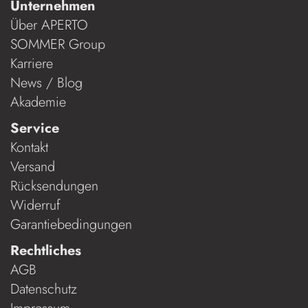
Unternehmen
Über APERTO
SOMMER Group
Karriere
News / Blog
Akademie
Service
Kontakt
Versand
Rücksendungen
Widerruf
Garantiebedingungen
Rechtliches
AGB
Datenschutz