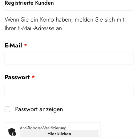
Registrierte Kunden
Wenn Sie ein Konto haben, melden Sie sich mit
Ihrer E-Mail-Adresse an.
E-Mail
Passwort
Passwort anzeigen
Anti-Roboter-Verifizierung
Hier klicken