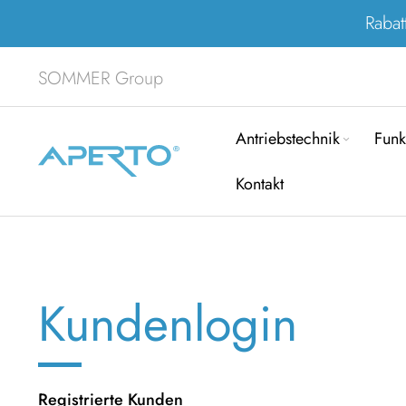
Rabat
SOMMER Group
Antriebstechnik
Funk
Kontakt
Kundenlogin
Registrierte Kunden