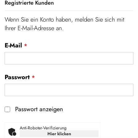
Registrierte Kunden
Wenn Sie ein Konto haben, melden Sie sich mit
Ihrer E-Mail-Adresse an.
E-Mail
Passwort
Passwort anzeigen
Anti-Roboter-Verifizierung
Hier klicken