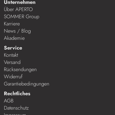
Unternehmen
Über APERTO
SOMMER Group
Karriere
News / Blog
Akademie
Service
Kontakt
Versand
Rücksendungen
Widerruf
Garantiebedingungen
Rechtliches
AGB
Datenschutz