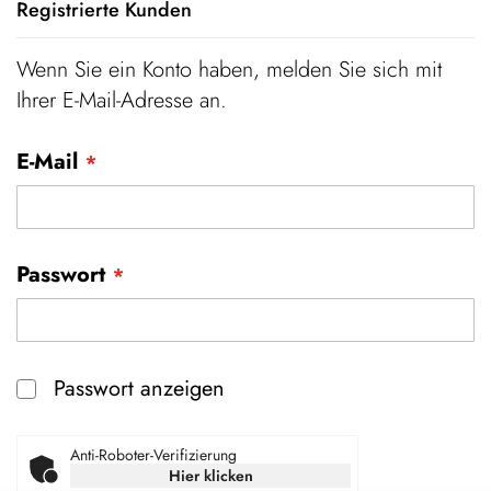
Registrierte Kunden
Wenn Sie ein Konto haben, melden Sie sich mit
Ihrer E-Mail-Adresse an.
E-Mail
Passwort
Passwort anzeigen
Anti-Roboter-Verifizierung
Hier klicken