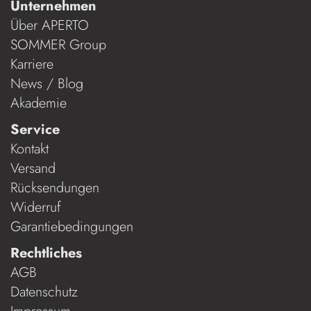
Unternehmen
Über APERTO
SOMMER Group
Karriere
News / Blog
Akademie
Service
Kontakt
Versand
Rücksendungen
Widerruf
Garantiebedingungen
Rechtliches
AGB
Datenschutz