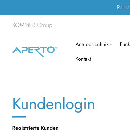
Rabat
SOMMER Group
Antriebstechnik
Funk
Kontakt
Kundenlogin
Registrierte Kunden