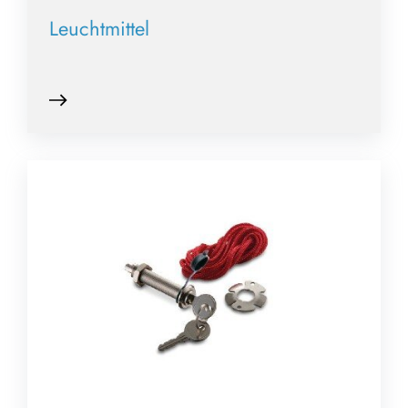
Leuchtmittel