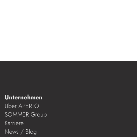
Unternehmen
Über APERTO
SOMMER Group
Karriere
News / Blog