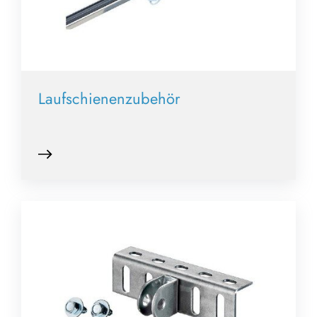
Laufschienenzubehör