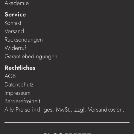
Akademie
Service
Kontakt
Versand
Rücksendungen
Widerruf
Garantiebedingungen
Rechtliches
AGB
Datenschutz
Impressum
Barrierefreiheit
Alle Preise inkl. ges. MwSt., zzgl.
Versandkosten
.