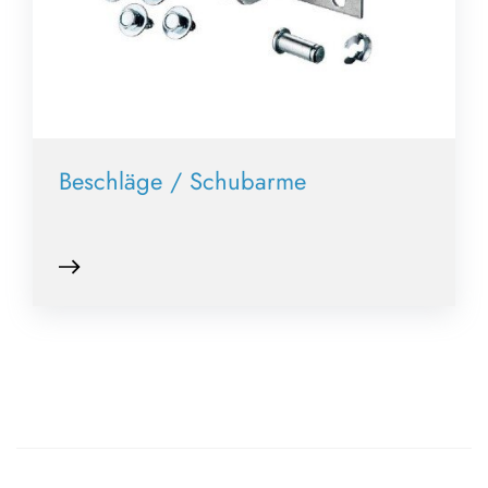
Beschläge / Schubarme