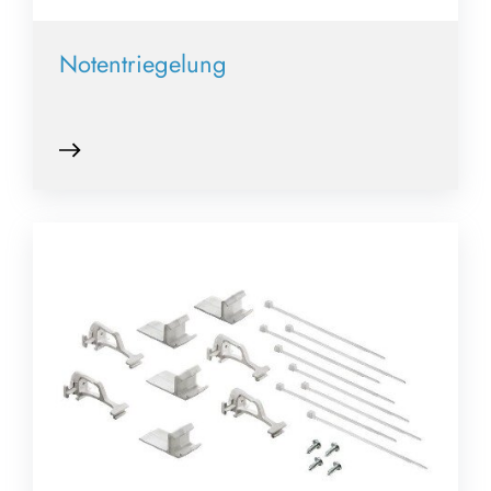
Notentriegelung