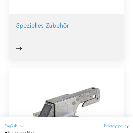
Spezielles Zubehör
English
Privacy policy
We use cookies